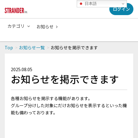
日本語
ログイン
カテゴリ
お知らせ
Top
お知らせ一覧
お知らせを掲示できます
2025.08.05
お知らせを掲示できます
各種お知らせを掲示する機能があります。
グループ分けした対象にだけお知らせを表示するといった機
能も備わっております。