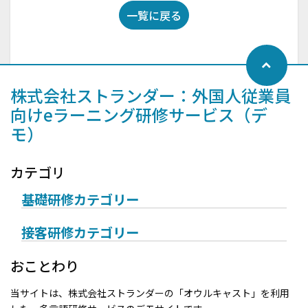
一覧に戻る
株式会社ストランダー：外国人従業員
向けeラーニング研修サービス（デ
モ）
カテゴリ
基礎研修カテゴリー
接客研修カテゴリー
おことわり
当サイトは、株式会社ストランダーの「オウルキャスト」を利用